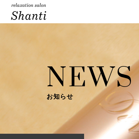
NEWS
お知らせ