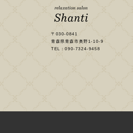
〒030-0841
青森県青森市奥野1-10-9
TEL：090-7324-9458