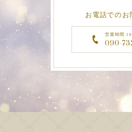
お電話でのお
営業時間 10:
090-73