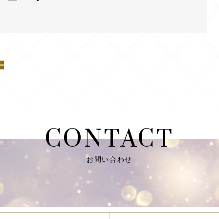
CONTACT
お問い合わせ