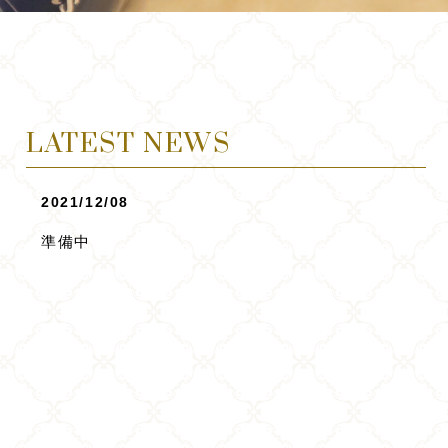
LATEST NEWS
2021/12/08
準備中