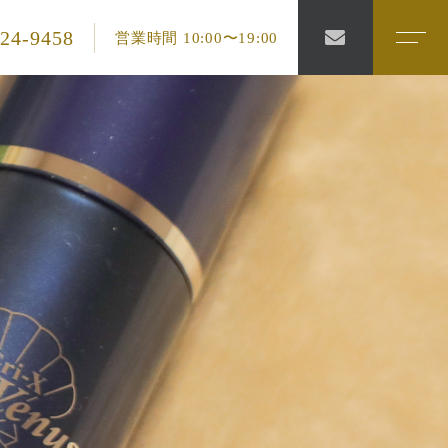
324-9458
営業時間 10:00〜19:00