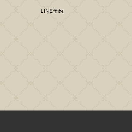
LINE予約